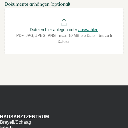
Dokumente anhängen (optional)
Dateien hier ablegen oder
auswählen
PDF, JPG, JPEG, PNG · max. 10 MB pro Datei · bis zu 5
Dateien
HAUSARZTZENTRUM
Breyell/Schaag